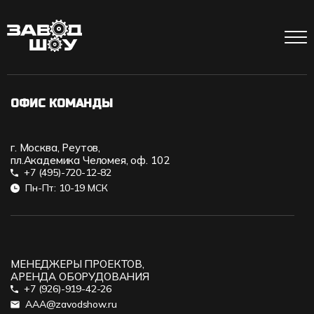
ОФИС КОМАНДЫ
г. Москва, Реутов,
пл.Академика Челомея, оф. 102
+7 (495)-720-12-82
Пн-Пт: 10-19 МСК
МЕНЕДЖЕРЫ ПРОЕКТОВ,
АРЕНДА ОБОРУДОВАНИЯ
+7 (926)-919-42-26
AAA@zavodshow.ru