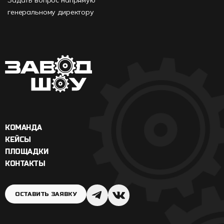
генеральному директору
КОМАНДА
КЕЙСЫ
ПЛОЩАДКИ
КОНТАКТЫ
ОСТАВИТЬ ЗАЯВКУ