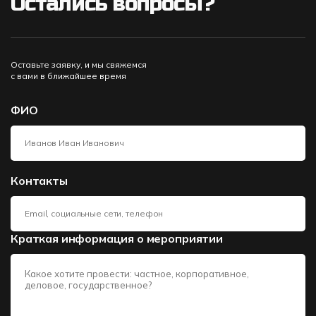
Остались вопросы?
Оставьте заявку, и мы свяжемся
с вами в ближайшее время
ФИО
Контакты
Краткая информация о мероприятии